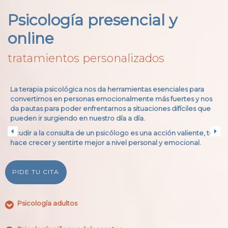
Psicología presencial y
online
tratamientos personalizados
La terapia psicológica nos da herramientas esenciales para
convertirnos en personas emocionalmente más fuertes y nos
da pautas para poder enfrentarnos a situaciones difíciles que
pueden ir surgiendo en nuestro día a día.
Acudir a la consulta de un psicólogo es una acción valiente, te
hace crecer y sentirte mejor a nivel personal y emocional.
PIDE TU CITA
Psicología adultos