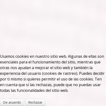
Usamos cookies en nuestro sitio web. Algunas de ellas son
esenciales para el funcionamiento del sitio, mientras que
otras nos ayudan a mejorar el sitio web y también la
experiencia del usuario (cookies de rastreo). Puedes decidir
por ti mismo si quieres permitir el uso de las cookies. Ten
en cuenta que si las rechazas, puede que no puedas usar
todas las funcionalidades del sitio web.
De acuerdo
Rechazar