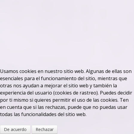
Usamos cookies en nuestro sitio web. Algunas de ellas son
esenciales para el funcionamiento del sitio, mientras que
otras nos ayudan a mejorar el sitio web y también la
experiencia del usuario (cookies de rastreo). Puedes decidir
por ti mismo si quieres permitir el uso de las cookies. Ten
en cuenta que si las rechazas, puede que no puedas usar
todas las funcionalidades del sitio web.
De acuerdo
Rechazar