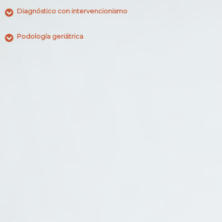
Diagnóstico con intervencionismo
Podología geriátrica