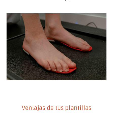
Ventajas de tus plantillas