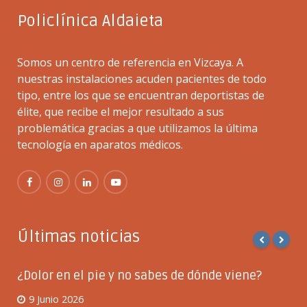
Policlínica Aldaieta
Somos un centro de referencia en Vizcaya. A
nuestras instalaciones acuden pacientes de todo
tipo, entre los que se encuentran deportistas de
élite, que recibe el mejor resultado a sus
problemática gracias a que utilizamos la última
tecnología en aparatos médicos.
Últimas noticias
¿Dolor en el pie y no sabes de dónde viene?
9 Junio 2026