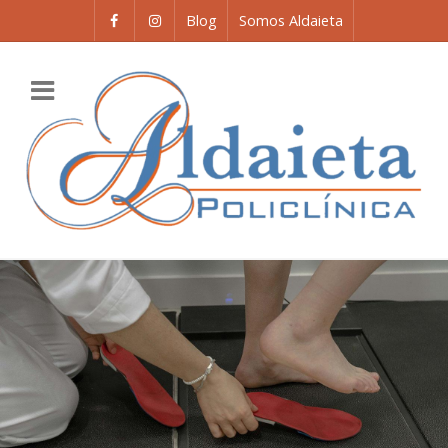
Blog
Somos Aldaieta