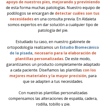
apoyo de nuestros pies, mejorando y previniendo
de esta forma muchas patologías. Nuestro equipo de
podólogos se encargan de
detectar cuáles son tus
necesidades
en una consulta previa. En Aldaieta
somos expertos en dar solución a cualquier tipo de
patología del pie.
Estudiado tu caso, en nuestro gabinete de
ortopodología realizamos un
Estudio Biomecánico
de la pisada
, necesario para la elaboración de
plantillas personalizadas.
De este modo,
garantizamos un producto completamente adaptado
a cada paciente. Diseñamos las plantillas
con los
mejores materiales y la mayor precisión
, para
que se adapten a tus necesidades.
Con nuestras plantillas personalizadas
compensamos las alteraciones de espalda, cadera,
rodilla, tobillo y pie.