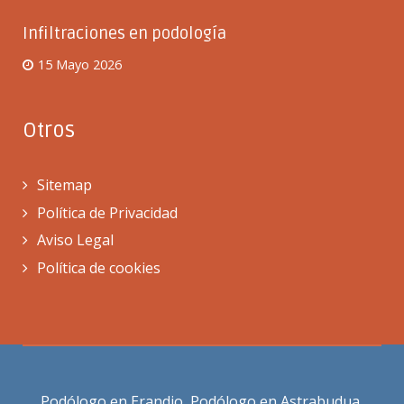
Infiltraciones en podología
15 Mayo 2026
Otros
Sitemap
Política de Privacidad
Aviso Legal
Política de cookies
Podólogo en Erandio
,
Podólogo en Astrabudua
,