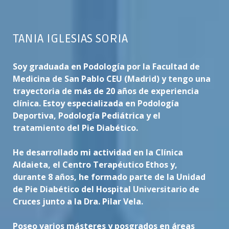
TANIA IGLESIAS SORIA
Soy graduada en Podología por la Facultad de
Medicina de San Pablo CEU (Madrid) y tengo una
trayectoria de más de 20 años de experiencia
clínica. Estoy especializada en Podología
Deportiva, Podología Pediátrica y el
tratamiento del Pie Diabético.
He desarrollado mi actividad en la Clínica
Aldaieta, el Centro Terapéutico Ethos y,
durante 8 años, he formado parte de la Unidad
de Pie Diabético del Hospital Universitario de
Cruces junto a la Dra. Pilar Vela.
Poseo varios másteres y posgrados en áreas