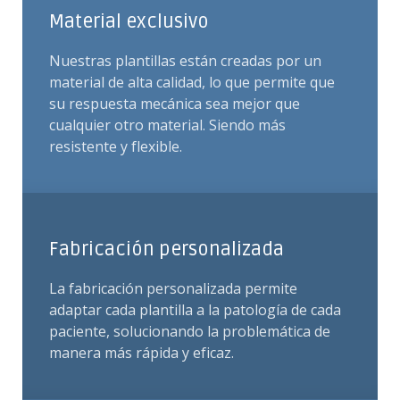
Material exclusivo
Nuestras plantillas están creadas por un
material de alta calidad, lo que permite que
su respuesta mecánica sea mejor que
cualquier otro material. Siendo más
resistente y flexible.
Fabricación personalizada
La fabricación personalizada permite
adaptar cada plantilla a la patología de cada
paciente, solucionando la problemática de
manera más rápida y eficaz.