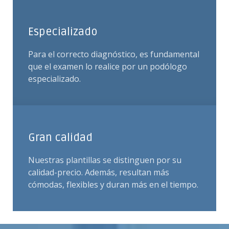
Especializado
Para el correcto diagnóstico, es fundamental
que el examen lo realice por un podólogo
especializado.
Gran calidad
Nuestras plantillas se distinguen por su
calidad-precio. Además, resultan más
cómodas, flexibles y duran más en el tiempo.