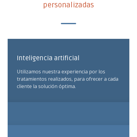
personalizadas
Inteligencia artificial
Utilizamos nuestra experiencia por los
tratamientos realizados, para ofrecer a cada
cliente la solución óptima.