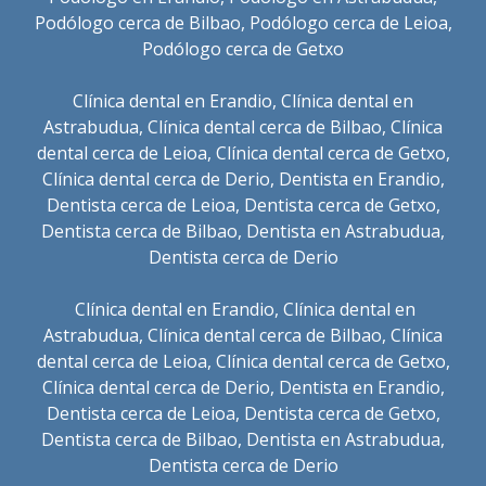
Podólogo cerca de Bilbao
,
Podólogo cerca de Leioa
,
Podólogo cerca de Getxo
Clínica dental en Erandio
,
Clínica dental en
Astrabudua
,
Clínica dental cerca de Bilbao
,
Clínica
dental cerca de Leioa
,
Clínica dental cerca de Getxo
,
Clínica dental cerca de Derio
,
Dentista en Erandio
,
Dentista cerca de Leioa
,
Dentista cerca de Getxo
,
Dentista cerca de Bilbao
,
Dentista en Astrabudua
,
Dentista cerca de Derio
Clínica dental en Erandio
,
Clínica dental en
Astrabudua
,
Clínica dental cerca de Bilbao
,
Clínica
dental cerca de Leioa
,
Clínica dental cerca de Getxo
,
Clínica dental cerca de Derio
,
Dentista en Erandio
,
Dentista cerca de Leioa
,
Dentista cerca de Getxo
,
Dentista cerca de Bilbao
,
Dentista en Astrabudua
,
Dentista cerca de Derio