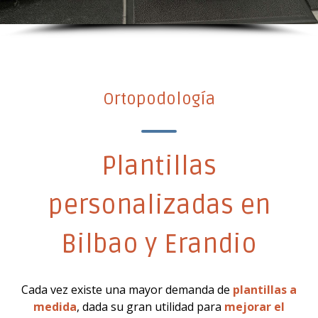
Ortopodología
Plantillas
personalizadas en
Bilbao y Erandio
Cada vez existe una mayor demanda de
plantillas a
medida
, dada su gran utilidad para
mejorar el