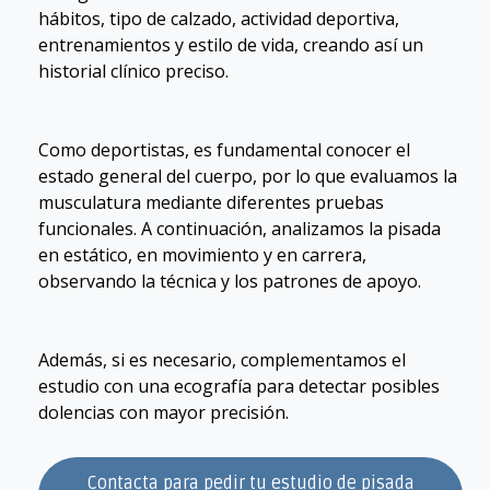
hábitos, tipo de calzado, actividad deportiva,
entrenamientos y estilo de vida, creando así un
historial clínico preciso.
Como deportistas, es fundamental conocer el
estado general del cuerpo, por lo que evaluamos la
musculatura mediante diferentes pruebas
funcionales. A continuación, analizamos la pisada
en estático, en movimiento y en carrera,
observando la técnica y los patrones de apoyo.
Además, si es necesario, complementamos el
estudio con una ecografía para detectar posibles
dolencias con mayor precisión.
Contacta para pedir tu estudio de pisada