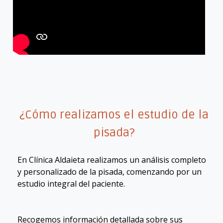
¿Cómo realizamos el estudio de la
pisada?
En Clínica Aldaieta realizamos un análisis completo
y personalizado de la pisada, comenzando por un
estudio integral del paciente.
Recogemos información detallada sobre sus