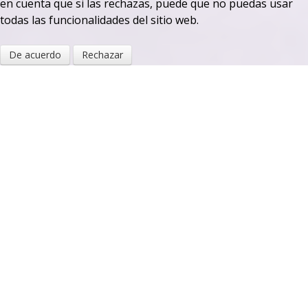
en cuenta que si las rechazas, puede que no puedas usar
todas las funcionalidades del sitio web.
De acuerdo
Rechazar
Podología Integral