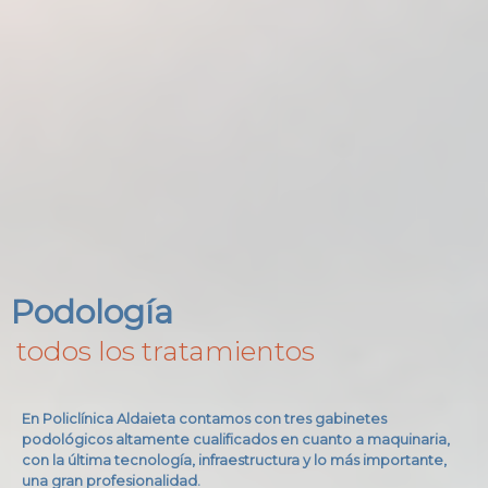
Podología
todos los tratamientos
En Policlínica Aldaieta contamos con tres gabinetes
podológicos altamente cualificados en cuanto a maquinaria,
con la última tecnología, infraestructura y lo más importante,
una gran profesionalidad.