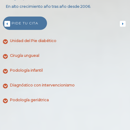
En alto crecimiento año tras año desde 2006.
PIDE TU CITA
Unidad del Pie diabético
Cirugía ungueal
Podología infantil
Diagnóstico con intervencionismo
Podología geriátrica