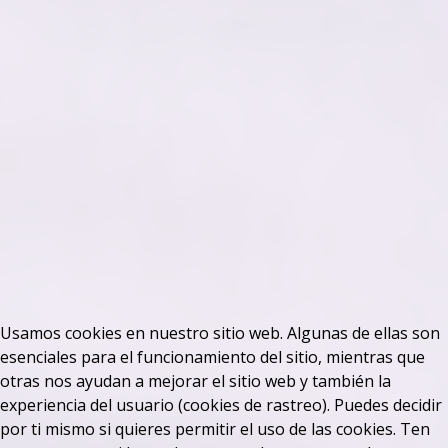
Usamos cookies en nuestro sitio web. Algunas de ellas son
esenciales para el funcionamiento del sitio, mientras que
otras nos ayudan a mejorar el sitio web y también la
experiencia del usuario (cookies de rastreo). Puedes decidir
por ti mismo si quieres permitir el uso de las cookies. Ten