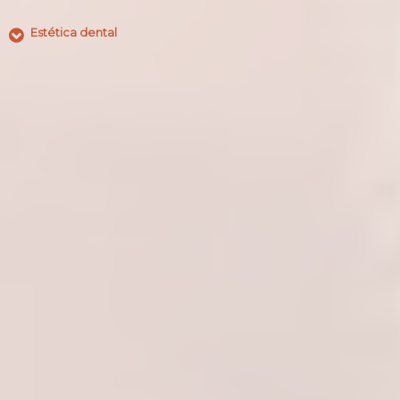
Estética dental