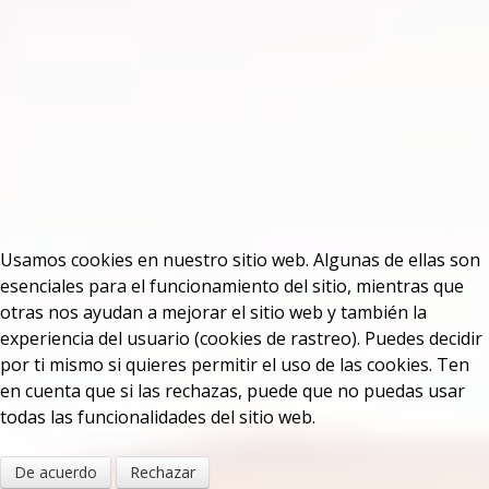
Usamos cookies en nuestro sitio web. Algunas de ellas son
esenciales para el funcionamiento del sitio, mientras que
otras nos ayudan a mejorar el sitio web y también la
experiencia del usuario (cookies de rastreo). Puedes decidir
por ti mismo si quieres permitir el uso de las cookies. Ten
en cuenta que si las rechazas, puede que no puedas usar
todas las funcionalidades del sitio web.
De acuerdo
Rechazar