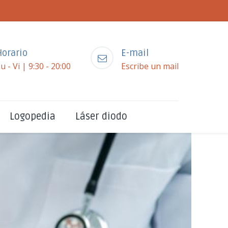
Horario
E-mail
u - Vi | 9:30 - 20:00
Escribe un mail
Logopedia
Láser diodo