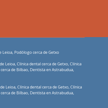
e Leioa
,
Podólogo cerca de Getxo
 de Leioa
,
Clínica dental cerca de Getxo
,
Clínica
 cerca de Bilbao
,
Dentista en Astrabudua
,
 de Leioa
,
Clínica dental cerca de Getxo
,
Clínica
 cerca de Bilbao
,
Dentista en Astrabudua
,