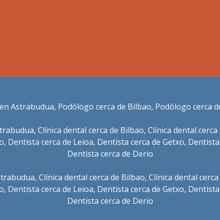
en Astrabudua
,
Podólogo cerca de Bilbao
,
Podólogo cerca d
strabudua
,
Clínica dental cerca de Bilbao
,
Clínica dental cerca
io
,
Dentista cerca de Leioa
,
Dentista cerca de Getxo
,
Dentista
Dentista cerca de Derio
Astrabudua
,
Clínica dental cerca de Bilbao
,
Clínica dental cerca
io
,
Dentista cerca de Leioa
,
Dentista cerca de Getxo
,
Dentista
Dentista cerca de Derio