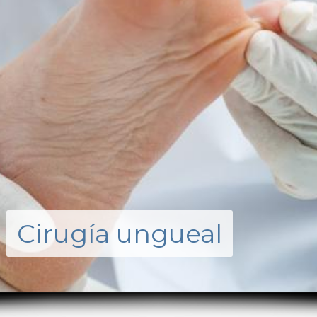
Cirugía ungueal