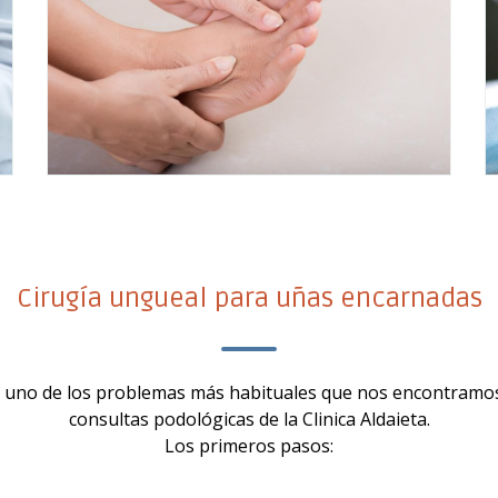
Cirugía ungueal para uñas encarnadas
 uno de los problemas más habituales que nos encontramos
consultas podológicas de la Clinica Aldaieta.
Los primeros pasos: