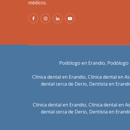
médicos.
Podólogo en Erandio
,
Podólogo 
Clínica dental en Erandio
,
Clínica dental en A
dental cerca de Derio
,
Dentista en Erand
Clínica dental en Erandio
,
Clínica dental en 
dental cerca de Derio
,
Dentista en Erand