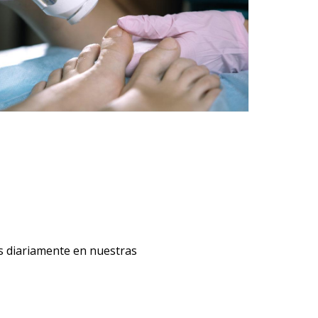
 diariamente en nuestras