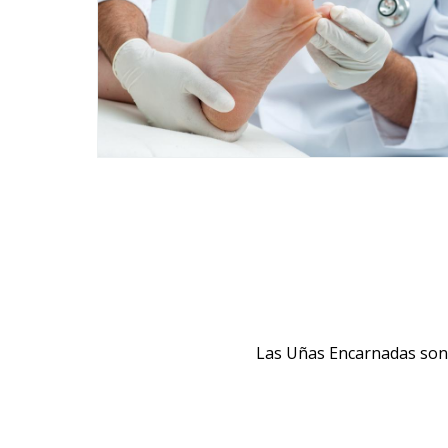
Las Uñas Encarnadas son