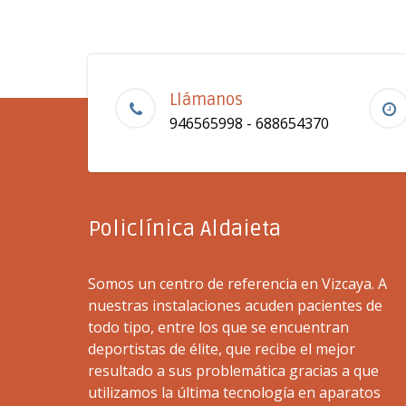
Llámanos
946565998 - 688654370
Policlínica Aldaieta
Somos un centro de referencia en Vizcaya. A
nuestras instalaciones acuden pacientes de
todo tipo, entre los que se encuentran
deportistas de élite, que recibe el mejor
resultado a sus problemática gracias a que
utilizamos la última tecnología en aparatos