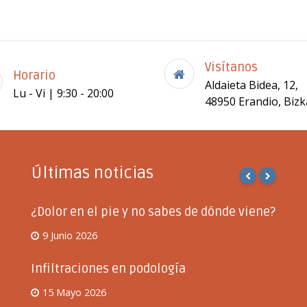
Visítanos
Horario
Aldaieta Bidea, 12,
Lu - Vi | 9:30 - 20:00
48950 Erandio, Bizk
Últimas noticias
¿Dolor en el pie y no sabes de dónde viene?
9 Junio 2026
Infiltraciones en podología
15 Mayo 2026