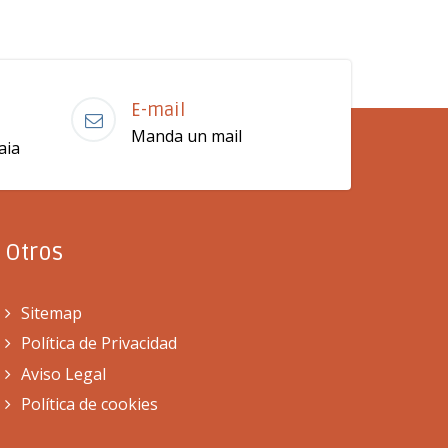
E-mail
Manda un mail
aia
Otros
Sitemap
Política de Privacidad
Aviso Legal
Política de cookies