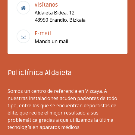
Visítanos
Aldaieta Bidea, 12,
48950 Erandio, Bizkaia
E-mail
Manda un mail
Policlínica Aldaieta
Somos un centro de referencia en Vizcaya. A
nuestras instalaciones acuden pacientes de todo
tipo, entre los que se encuentran deportistas de
élite, que recibe el mejor resultado a sus
problemática gracias a que utilizamos la última
tecnología en aparatos médicos.