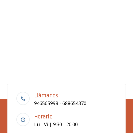
Llámanos
946565998 - 688654370
Horario
Lu - Vi | 9:30 - 20:00