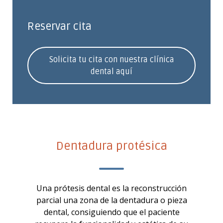
Reservar cita
Solicita tu cita con nuestra clínica
dental aquí
Dentadura protésica
Una prótesis dental es la reconstrucción
parcial una zona de la dentadura o pieza
dental, consiguiendo que el paciente