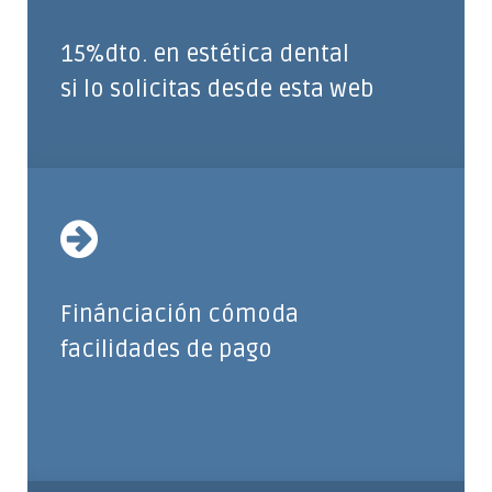
15%dto. en estética dental
si lo solicitas desde esta web
Finánciación cómoda
facilidades de pago