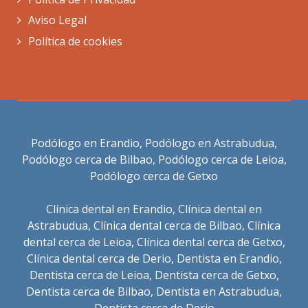
Aviso Legal
Política de cookies
Podólogo en Erandio
,
Podólogo en Astrabudua
,
Podólogo cerca de Bilbao
,
Podólogo cerca de Leioa
,
Podólogo cerca de Getxo
Clínica dental en Erandio
,
Clínica dental en
Astrabudua
,
Clínica dental cerca de Bilbao
,
Clínica
dental cerca de Leioa
,
Clínica dental cerca de Getxo
,
Clínica dental cerca de Derio
,
Dentista en Erandio
,
Dentista cerca de Leioa
,
Dentista cerca de Getxo
,
Dentista cerca de Bilbao
,
Dentista en Astrabudua
,
Dentista cerca de Derio