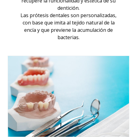
recupere la funcionalidad y estética de su
dentición.
Las prótesis dentales son personalizadas,
con base que imita al tejido natural de la
encía y que previene la acumulación de
bacterias.