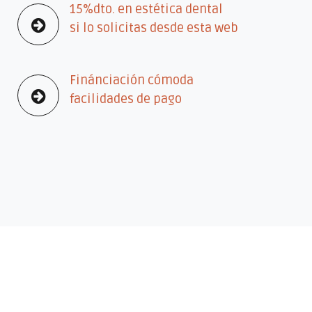
15%dto. en estética dental
si lo solicitas desde esta web
Finánciación cómoda
facilidades de pago