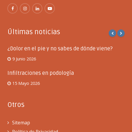
Últimas noticias
¿Dolor en el pie y no sabes de dónde viene?
9 Junio 2026
Infiltraciones en podología
15 Mayo 2026
Otros
Sitemap
Política de Privacidad