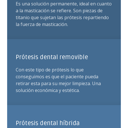
Es una solución permanente, ideal en cuanto
a la masticación se refiere. Son piezas de
titanio que sujetan las prótesis repartiendo
la fuerza de masticación.
Prótesis dental removible
Con este tipo de prótesis lo que
conseguimos es que el paciente pueda
retirar esta para su mejor limpieza. Una
solución económica y estética.
Prótesis dental híbrida