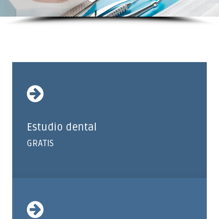
Estudio dental
GRATIS