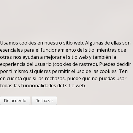
Usamos cookies en nuestro sitio web. Algunas de ellas son
esenciales para el funcionamiento del sitio, mientras que
otras nos ayudan a mejorar el sitio web y también la
experiencia del usuario (cookies de rastreo). Puedes decidir
por ti mismo si quieres permitir el uso de las cookies. Ten
en cuenta que si las rechazas, puede que no puedas usar
todas las funcionalidades del sitio web.
De acuerdo
Rechazar